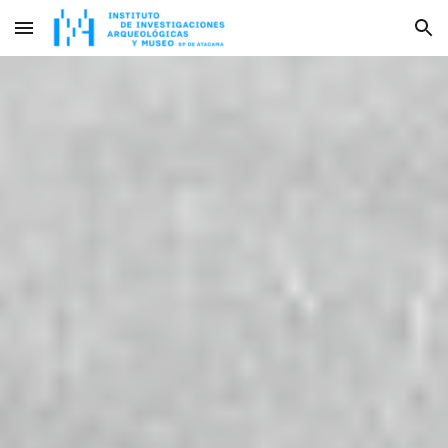
Skip to main content
Skip to navigation