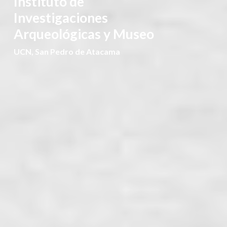
Instituto de
Investigaciones
Arqueológicas y Museo
UCN, San Pedro de Atacama